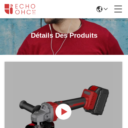
Détails Des Produits