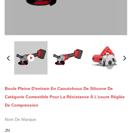
Boule Pleine D'entrain En Caoutchouc De Silicone De
Catégorie Comestible Pour La Résistance À L'usure Réglée
De Compression
Nom De Marque:
JN