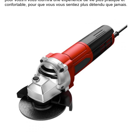
confortable, pour que vous vous sentiez plus détendu que jamais.