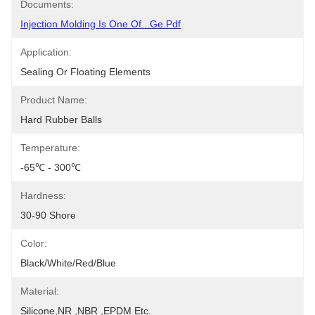
Documents:
Injection Molding Is One Of...ge.pdf
Application:
Sealing Or Floating Elements
Product Name:
Hard Rubber Balls
Temperature:
-65℃ - 300℃
Hardness:
30-90 Shore
Color:
Black/White/Red/Blue
Material:
Silicone,NR ,NBR ,EPDM Etc.