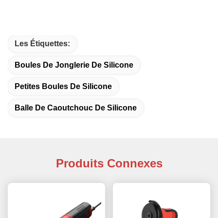
Les Étiquettes:
Boules De Jonglerie De Silicone
Petites Boules De Silicone
Balle De Caoutchouc De Silicone
Produits Connexes