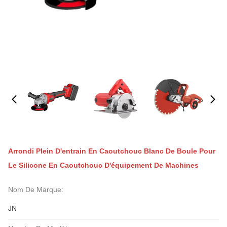
Arrondi Plein D'entrain En Caoutchouc Blanc De Boule Pour
Le Silicone En Caoutchouc D'équipement De Machines
Nom De Marque:
JN