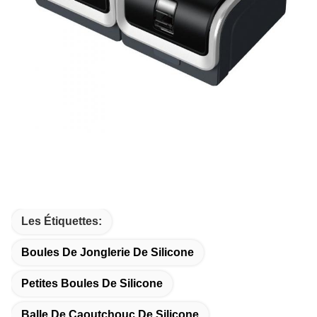
Les Étiquettes:
Boules De Jonglerie De Silicone
Petites Boules De Silicone
Balle De Caoutchouc De Silicone