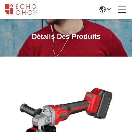
Détails Des Produits