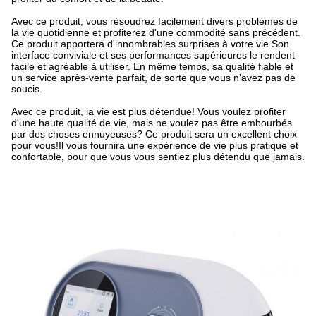
Avec ce produit, vous résoudrez facilement divers problèmes de
la vie quotidienne et profiterez d'une commodité sans précédent.
Ce produit apportera d'innombrables surprises à votre vie.Son
interface conviviale et ses performances supérieures le rendent
facile et agréable à utiliser. En même temps, sa qualité fiable et
un service après-vente parfait, de sorte que vous n'avez pas de
soucis.
Avec ce produit, la vie est plus détendue! Vous voulez profiter
d'une haute qualité de vie, mais ne voulez pas être embourbés
par des choses ennuyeuses? Ce produit sera un excellent choix
pour vous!Il vous fournira une expérience de vie plus pratique et
confortable, pour que vous vous sentiez plus détendu que jamais.