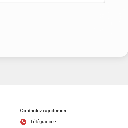
Contactez rapidement
Télégramme