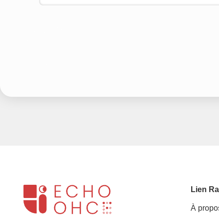
Lien Ra
À propo