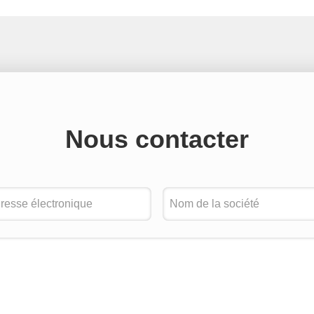
Nous contacter