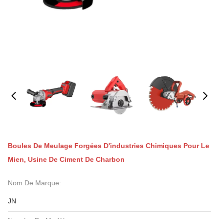
Boules De Meulage Forgées D'industries Chimiques Pour Le
Mien, Usine De Ciment De Charbon
Nom De Marque:
JN