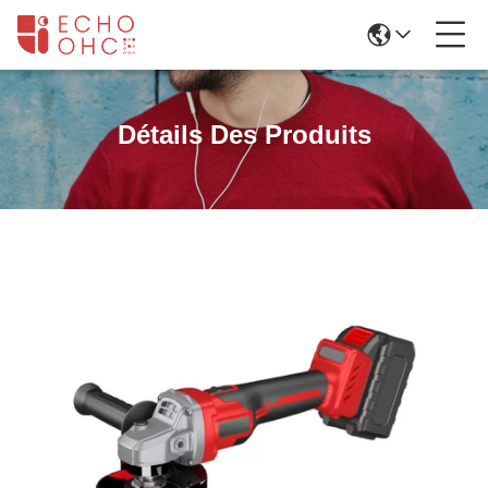
Détails Des Produits