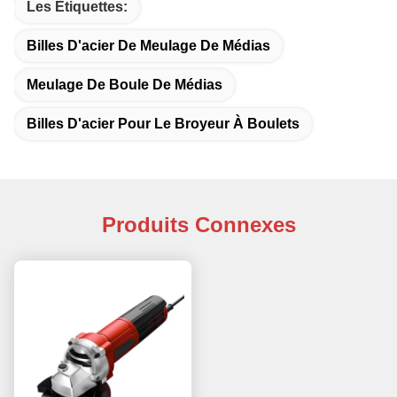
Les Étiquettes:
Billes D'acier De Meulage De Médias
Meulage De Boule De Médias
Billes D'acier Pour Le Broyeur À Boulets
Produits Connexes