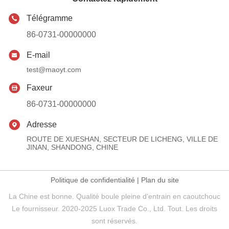
Télégramme
86-0731-00000000
E-mail
test@maoyt.com
Faxeur
86-0731-00000000
Adresse
ROUTE DE XUESHAN, SECTEUR DE LICHENG, VILLE DE
JINAN, SHANDONG, CHINE
Politique de confidentialité
|
Plan du site
La Chine est bonne. Qualité boule pleine d'entrain en caoutchouc
Le fournisseur. 2020-2025 Luox Trade Co., Ltd. Tout. Les droits
sont réservés.