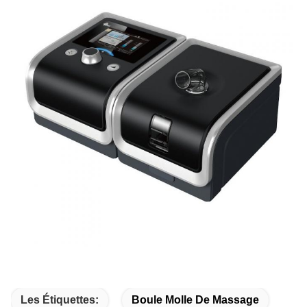
Les Étiquettes:
Boule Molle De Massage