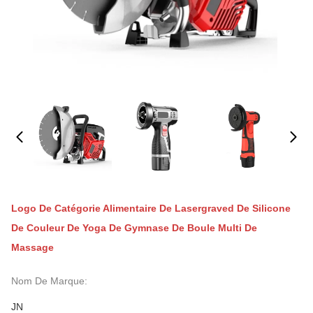
Logo De Catégorie Alimentaire De Lasergraved De Silicone
De Couleur De Yoga De Gymnase De Boule Multi De
Massage
Nom De Marque:
JN