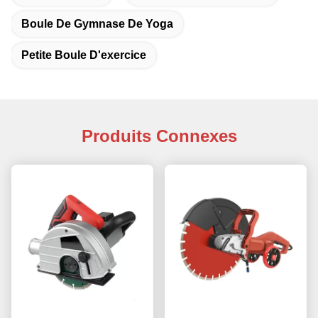
Boule De Gymnase De Yoga
Petite Boule D'exercice
Produits Connexes