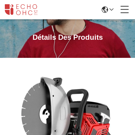
Détails Des Produits