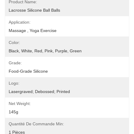
Product Name:
Lacrosse Silicone Ball Balls
Application:
Massage , Yoga Exercise
Color:
Black, White, Red, Pink, Purple, Green
Grade:
Food-Grade Silicone
Logo:
Lasergraved; Debossed; Printed
Net Weight:
145g
Quantité De Commande Min:
1 Pièces