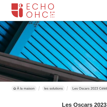
À la maison
les solutions
Les Oscars 2023 Célèb
Les Oscars 2023 