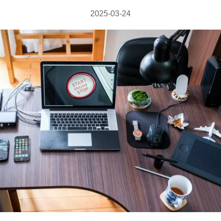
2025-03-24