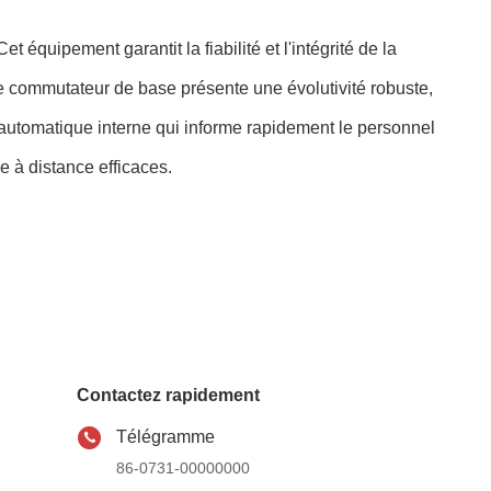
quipement garantit la fiabilité et l'intégrité de la
Le commutateur de base présente une évolutivité robuste,
e automatique interne qui informe rapidement le personnel
 à distance efficaces.
Contactez rapidement
Télégramme
86-0731-00000000