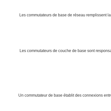
Les commutateurs de base de réseau remplissent la tâ
Les commutateurs de couche de base sont responsabl
Un commutateur de base établit des connexions entre