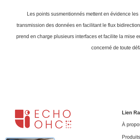
Les points susmentionnés mettent en évidence les av
transmission des données en facilitant le flux bidirect
prend en charge plusieurs interfaces et facilite la mise
concerné de toute déf
Lien Ra
À propo
Produit