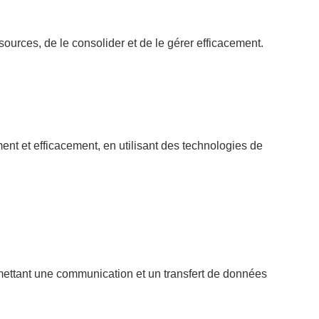
ources, de le consolider et de le gérer efficacement.
t et efficacement, en utilisant des technologies de
mettant une communication et un transfert de données