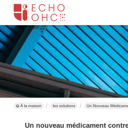
À la maison
les solutions
Un Nouveau Médicamen
Un nouveau médicament contre l