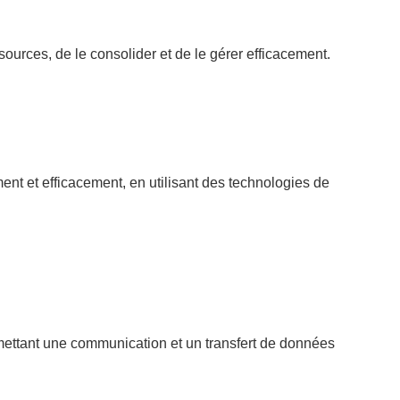
ources, de le consolider et de le gérer efficacement.
t et efficacement, en utilisant des technologies de
mettant une communication et un transfert de données