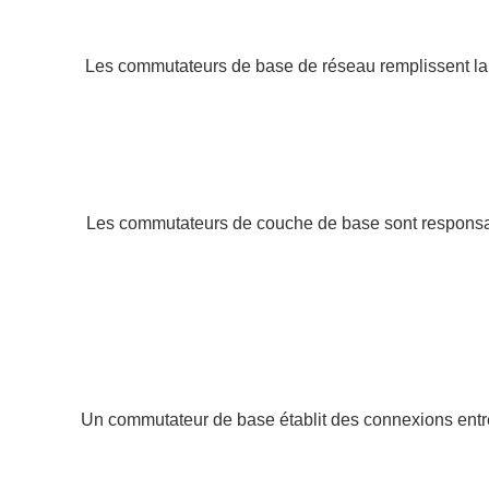
Les commutateurs de base de réseau remplissent la tâ
Les commutateurs de couche de base sont responsabl
Un commutateur de base établit des connexions entre