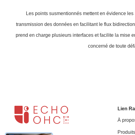
Les points susmentionnés mettent en évidence les av
transmission des données en facilitant le flux bidirect
prend en charge plusieurs interfaces et facilite la mise
concerné de toute déf
Lien Ra
À propo
Produit