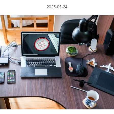
2025-03-24