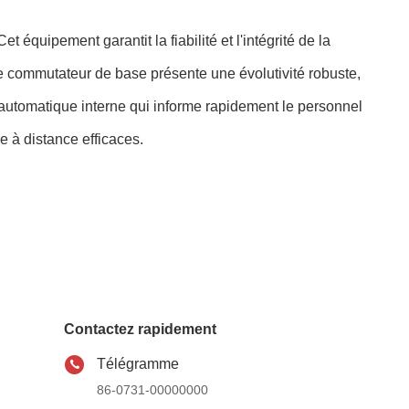
quipement garantit la fiabilité et l'intégrité de la
Le commutateur de base présente une évolutivité robuste,
e automatique interne qui informe rapidement le personnel
 à distance efficaces.
Contactez rapidement
Télégramme
86-0731-00000000