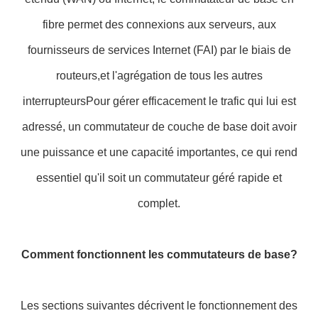
fibre permet des connexions aux serveurs, aux
fournisseurs de services Internet (FAI) par le biais de
routeurs,et l'agrégation de tous les autres
interrupteursPour gérer efficacement le trafic qui lui est
adressé, un commutateur de couche de base doit avoir
une puissance et une capacité importantes, ce qui rend
essentiel qu'il soit un commutateur géré rapide et
complet.
Comment fonctionnent les commutateurs de base?
Les sections suivantes décrivent le fonctionnement des