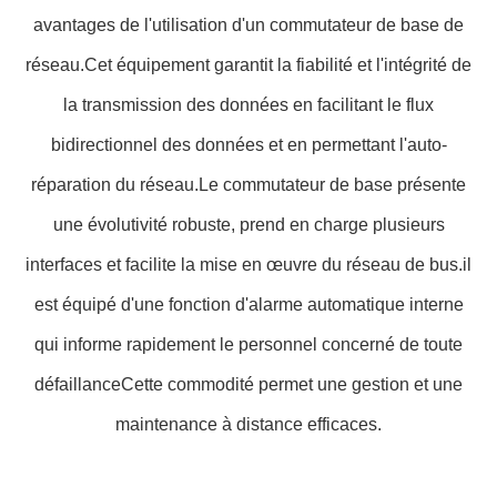
avantages de l'utilisation d'un commutateur de base de
réseau.Cet équipement garantit la fiabilité et l'intégrité de
la transmission des données en facilitant le flux
bidirectionnel des données et en permettant l'auto-
réparation du réseau.Le commutateur de base présente
une évolutivité robuste, prend en charge plusieurs
interfaces et facilite la mise en œuvre du réseau de bus.il
est équipé d'une fonction d'alarme automatique interne
qui informe rapidement le personnel concerné de toute
défaillanceCette commodité permet une gestion et une
maintenance à distance efficaces.