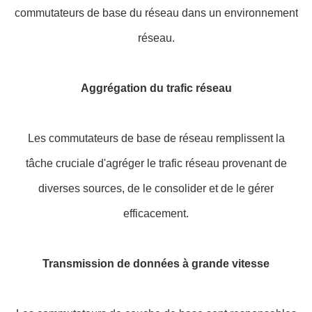
commutateurs de base du réseau dans un environnement
réseau.
Aggrégation du trafic réseau
Les commutateurs de base de réseau remplissent la
tâche cruciale d'agréger le trafic réseau provenant de
diverses sources, de le consolider et de le gérer
efficacement.
Transmission de données à grande vitesse