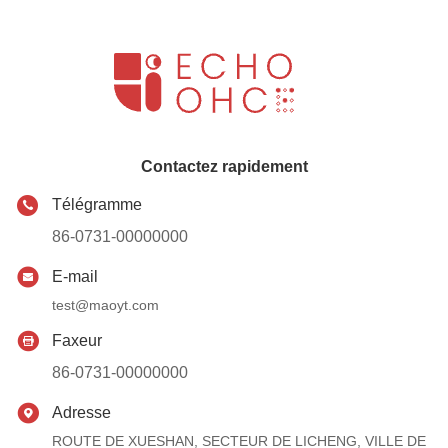
Contactez rapidement
Télégramme
86-0731-00000000
E-mail
test@maoyt.com
Faxeur
86-0731-00000000
Adresse
ROUTE DE XUESHAN, SECTEUR DE LICHENG, VILLE DE