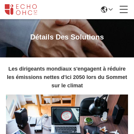
Détails Des Solutions
Les dirigeants mondiaux s'engagent à réduire
les émissions nettes d'ici 2050 lors du Sommet
sur le climat