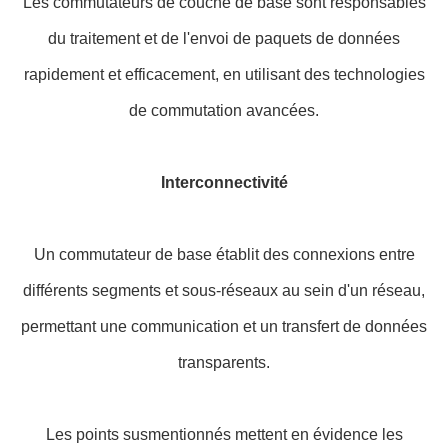
Les commutateurs de couche de base sont responsables
du traitement et de l'envoi de paquets de données
rapidement et efficacement, en utilisant des technologies
de commutation avancées.
Interconnectivité
Un commutateur de base établit des connexions entre
différents segments et sous-réseaux au sein d'un réseau,
permettant une communication et un transfert de données
transparents.
Les points susmentionnés mettent en évidence les