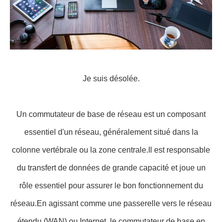
Je suis désolée.
Un commutateur de base de réseau est un composant
essentiel d'un réseau, généralement situé dans la
colonne vertébrale ou la zone centrale.Il est responsable
du transfert de données de grande capacité et joue un
rôle essentiel pour assurer le bon fonctionnement du
réseau.En agissant comme une passerelle vers le réseau
étendu (WAN) ou Internet, le commutateur de base en